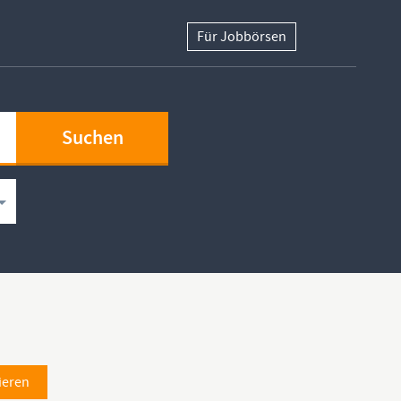
Für Jobbörsen
ieren