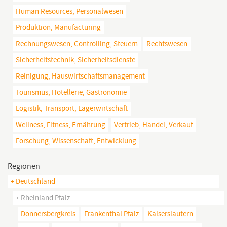
Human Resources, Personalwesen
Produktion, Manufacturing
Rechnungswesen, Controlling, Steuern
Rechtswesen
Sicherheitstechnik, Sicherheitsdienste
Reinigung, Hauswirtschaftsmanagement
Tourismus, Hotellerie, Gastronomie
Logistik, Transport, Lagerwirtschaft
Wellness, Fitness, Ernährung
Vertrieb, Handel, Verkauf
Forschung, Wissenschaft, Entwicklung
Regionen
+ Deutschland
+ Rheinland Pfalz
Donnersbergkreis
Frankenthal Pfalz
Kaiserslautern