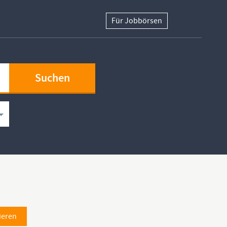
Für Jobbörsen
ieren