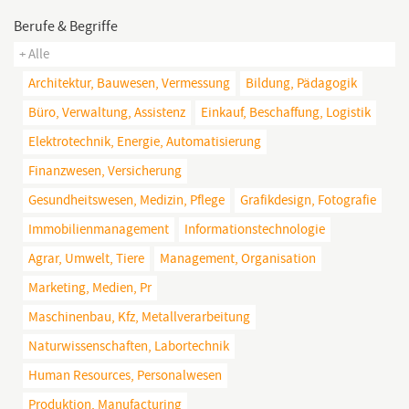
Berufe & Begriffe
+ Alle
Architektur, Bauwesen, Vermessung
Bildung, Pädagogik
Büro, Verwaltung, Assistenz
Einkauf, Beschaffung, Logistik
Elektrotechnik, Energie, Automatisierung
Finanzwesen, Versicherung
Gesundheitswesen, Medizin, Pflege
Grafikdesign, Fotografie
Immobilienmanagement
Informationstechnologie
Agrar, Umwelt, Tiere
Management, Organisation
Marketing, Medien, Pr
Maschinenbau, Kfz, Metallverarbeitung
Naturwissenschaften, Labortechnik
Human Resources, Personalwesen
Produktion, Manufacturing