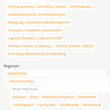
Rechnungswesen, Controlling, Steuern
Rechtswesen
Sicherheitstechnik, Sicherheitsdienste
Reinigung, Hauswirtschaftsmanagement
Tourismus, Hotellerie, Gastronomie
Logistik, Transport, Lagerwirtschaft
Wellness, Fitness, Ernährung
Vertrieb, Handel, Verkauf
Forschung, Wissenschaft, Entwicklung
Regionen
+ Deutschland
+ Rheinland Pfalz
+ Rhein Pfalz Kreis
Waldsee
Altrip
Bobenheim Roxheim
Dudenhofen
Limburgerhof
Harthausen
Schifferstadt
Mutterstadt