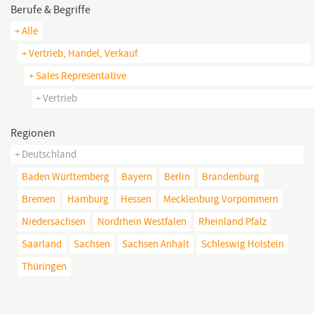
Berufe & Begriffe
+ Alle
+ Vertrieb, Handel, Verkauf
+ Sales Representative
+ Vertrieb
Regionen
+ Deutschland
Baden Württemberg
Bayern
Berlin
Brandenburg
Bremen
Hamburg
Hessen
Mecklenburg Vorpommern
Niedersachsen
Nordrhein Westfalen
Rheinland Pfalz
Saarland
Sachsen
Sachsen Anhalt
Schleswig Holstein
Thüringen