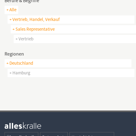
Berufe & Begriffe
+ Alle
+ Vertrieb, Handel, Verkauf
+ Sales Representative
+ Vertrieb
Regionen
+ Deutschland
+ Hamburg