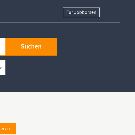
Für Jobbörsen
ieren