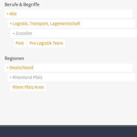
Berufe & Begriffe
+ Alle
+ Logistik, Transport, Lagerwirtschaft
+ Zusteller
Post
Pro Logistik Team
Regionen
+ Deutschland
+ Rheinland Pfalz
Rhein Pfalz Kreis