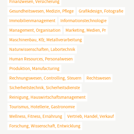
Finanzwesen, Versicherung
Gesundheitswesen, Medizin, Pflege
Grafikdesign, Fotografie
Immobilienmanagement
Informationstechnologie
Management, Organisation
Marketing, Medien, Pr
Maschinenbau, Kfz, Metallverarbeitung
Naturwissenschaften, Labortechnik
Human Resources, Personalwesen
Produktion, Manufacturing
Rechnungswesen, Controlling, Steuern
Rechtswesen
Sicherheitstechnik, Sicherheitsdienste
Reinigung, Hauswirtschaftsmanagement
Tourismus, Hotellerie, Gastronomie
Wellness, Fitness, Ernährung
Vertrieb, Handel, Verkauf
Forschung, Wissenschaft, Entwicklung