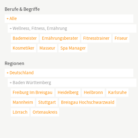
Berufe & Begriffe
+ Alle
+ Wellness, Fitness, Ernährung
Bademeister
Ernährungsberater
Fitnesstrainer
Friseur
Kosmetiker
Masseur
Spa Manager
Regionen
+ Deutschland
+ Baden Württemberg
Freiburg Im Breisgau
Heidelberg
Heilbronn
Karlsruhe
Mannheim
Stuttgart
Breisgau Hochschwarzwald
Lörrach
Ortenaukreis