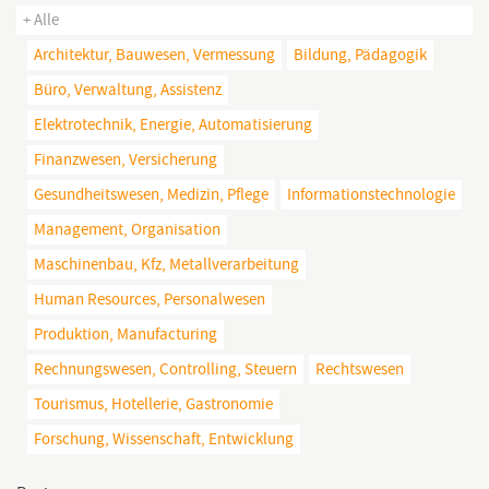
+ Alle
Architektur, Bauwesen, Vermessung
Bildung, Pädagogik
Büro, Verwaltung, Assistenz
Elektrotechnik, Energie, Automatisierung
Finanzwesen, Versicherung
Gesundheitswesen, Medizin, Pflege
Informationstechnologie
Management, Organisation
Maschinenbau, Kfz, Metallverarbeitung
Human Resources, Personalwesen
Produktion, Manufacturing
Rechnungswesen, Controlling, Steuern
Rechtswesen
Tourismus, Hotellerie, Gastronomie
Forschung, Wissenschaft, Entwicklung